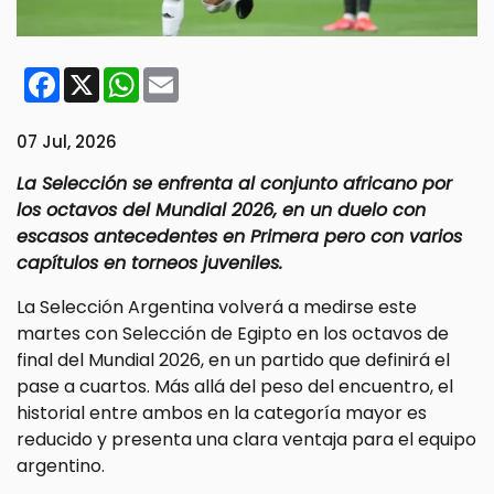
Facebook
X
WhatsApp
Email
07 Jul, 2026
La Selección se enfrenta al conjunto africano por
los octavos del Mundial 2026, en un duelo con
escasos antecedentes en Primera pero con varios
capítulos en torneos juveniles.
La Selección Argentina volverá a medirse este
martes con Selección de Egipto en los octavos de
final del Mundial 2026, en un partido que definirá el
pase a cuartos. Más allá del peso del encuentro, el
historial entre ambos en la categoría mayor es
reducido y presenta una clara ventaja para el equipo
argentino.