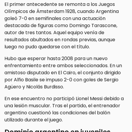
El primer antecedente se remonta a los Juegos
Olímpicos de Ámsterdam 1928, cuando Argentina
goleó 7-0 en semifinales con una actuación
destacada de figuras como Domingo Tarascone,
autor de tres tantos. Aquel equipo venía de
resultados abultados en rondas previas, aunque
luego no pudo quedarse con el título.
Hubo que esperar hasta 2008 para un nuevo
enfrentamiento entre ambos seleccionados. En un
amistoso disputado en El Cairo, el conjunto dirigido
por Alfio Basile se impuso 2-0 con goles de Sergio
Agüero y Nicolás Burdisso.
En ese encuentro no participó Lionel Messi debido a
una lesión muscular. Tras el partido, el entrenador
argentino cuestionó las condiciones del balón
utilizado durante el juego.