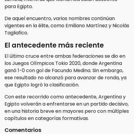
para Egipto.
De aquel encuentro, varios nombres continúan
vigentes en la élite, como Emiliano Martínez y Nicolás
Tagliafico.
El antecedente más reciente
El último cruce entre ambas federaciones se dio en
los Juegos Olímpicos Tokio 2020, donde Argentina
ganó 1-0 con gol de Facundo Medina. Sin embargo,
ese resultado no alcanzó para avanzar de ronda, ya
que Egipto logró la clasificación.
Con este recorrido como antecedente, Argentina y
Egipto volverán a enfrentarse en un partido decisivo,
en una historia breve en mayores pero con múltiples
capítulos en categorías formativas.
Comentarios