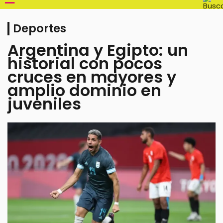
Deportes
Argentina y Egipto: un
historial con pocos
cruces en mayores y
amplio dominio en
juveniles