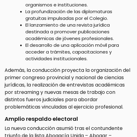
organismos e instituciones.
La profundización de las diplomaturas
gratuitas impulsadas por el Colegio.
El lanzamiento de una revista jurídica
destinada a promover publicaciones
académicas de jóvenes profesionales.
El desarrollo de una aplicación móvil para
acceder a trámites, capacitaciones y
actividades institucionales.
Además, la conducción proyecta la organización del
primer congreso provincial y nacional de ciencias
jurídicas, la realización de entrevistas académicas
por streaming y nuevas mesas de trabajo con
distintos fueros judiciales para abordar
problemáticas vinculadas al ejercicio profesional.
Amplio respaldo electoral
La nueva conducción asumió tras el contundente
triunfo de la lista Abogacía Unida – Abogar –