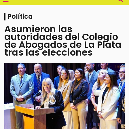
Política
Asumieron las
autoridades del Colegio
de Abogados de La Plata
tras las elecciones