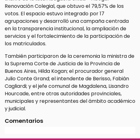
Renovación Colegial, que obtuvo el 79,57% de los
votos. El espacio estuvo integrado por 17
agrupaciones y desarrolló una campaña centrada
en la transparencia institucional, la ampliación de
servicios y el fortalecimiento de la participación de
los matriculados.
También participaron de la ceremonia la ministra de
la Suprema Corte de Justicia de la Provincia de
Buenos Aires, Hilda Kogan; el procurador general
Julio Conte Grand; el intendente de Berisso, Fabián
Cagliardi; y el jefe comunal de Magdalena, Lisandro
Hourcade, entre otras autoridades provinciales,
municipales y representantes del ámbito académico
y judicial.
Comentarios