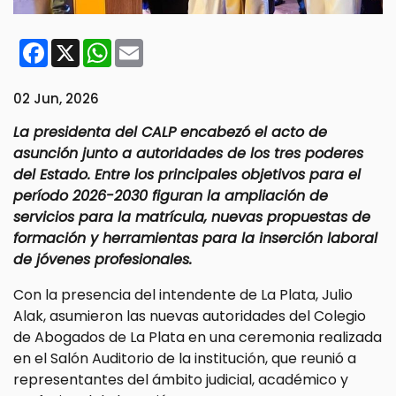
Facebook
X
WhatsApp
Email
02 Jun, 2026
La presidenta del CALP encabezó el acto de
asunción junto a autoridades de los tres poderes
del Estado. Entre los principales objetivos para el
período 2026-2030 figuran la ampliación de
servicios para la matrícula, nuevas propuestas de
formación y herramientas para la inserción laboral
de jóvenes profesionales.
Con la presencia del intendente de La Plata, Julio
Alak, asumieron las nuevas autoridades del Colegio
de Abogados de La Plata en una ceremonia realizada
en el Salón Auditorio de la institución, que reunió a
representantes del ámbito judicial, académico y