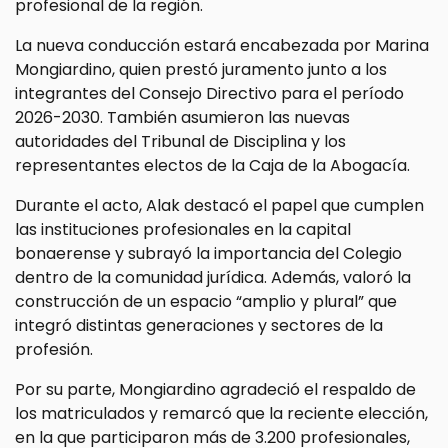
profesional de la región.
La nueva conducción estará encabezada por Marina
Mongiardino, quien prestó juramento junto a los
integrantes del Consejo Directivo para el período
2026-2030. También asumieron las nuevas
autoridades del Tribunal de Disciplina y los
representantes electos de la Caja de la Abogacía.
Durante el acto, Alak destacó el papel que cumplen
las instituciones profesionales en la capital
bonaerense y subrayó la importancia del Colegio
dentro de la comunidad jurídica. Además, valoró la
construcción de un espacio “amplio y plural” que
integró distintas generaciones y sectores de la
profesión.
Por su parte, Mongiardino agradeció el respaldo de
los matriculados y remarcó que la reciente elección,
en la que participaron más de 3.200 profesionales,