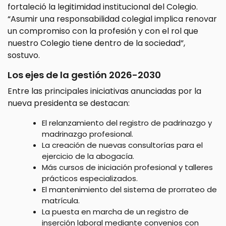
fortaleció la legitimidad institucional del Colegio.
“Asumir una responsabilidad colegial implica renovar
un compromiso con la profesión y con el rol que
nuestro Colegio tiene dentro de la sociedad”,
sostuvo.
Los ejes de la gestión 2026-2030
Entre las principales iniciativas anunciadas por la
nueva presidenta se destacan:
El relanzamiento del registro de padrinazgo y
madrinazgo profesional.
La creación de nuevas consultorías para el
ejercicio de la abogacía.
Más cursos de iniciación profesional y talleres
prácticos especializados.
El mantenimiento del sistema de prorrateo de
matrícula.
La puesta en marcha de un registro de
inserción laboral mediante convenios con