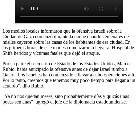
Los medios locales informaron que la ofensiva israelí sobre la
Ciudad de Gaza comenzó durante la noche cuando centenares de
misiles cayeron sobre las casas de los habitantes de esa ciudad. En
las primeras horas de este martes comenzaron a llegar al Hospital de
Shifa heridos y víctimas fatales que dejó el ataque.
Por su parte el secretario de Estado de los Estados Unidos, Marco
Rubio, había anticipado la ofensiva antes de dejar Israel rumbo a
Qatar. "Los israelíes han comenzado a llevar a cabo operaciones allí.
Por lo tanto, creemos que tenemos muy poco tiempo para llegar a un
acuerdo", dijo Rubio.
"Ya no nos quedan meses, sino probablemente días y quizás unas
pocas semanas", agregó el jefe de la diplomacia estadounidense.