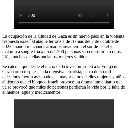
La ocupación de la Ciudad de Gaza es un nuevo paso en la violenta
respuesta israelí al ataque terrorista de Hamas del 7 de octubre de
2023 cuando milicianos armados invadieron el sur de Israel y
mataron a sangre fría a unas 1.200 personas y secuestraron a otras
251, muchas de ellas ancianos, mujeres y niños.
Se calcula que desde el inicio de la invasión israelí a la Franja de
Gaza como respuesta a la ofensiva terrorista, cerca de 65 mil
palestinos fueron asesinados, la mayor parte de ellos mujeres y niños
al tiempo que el bloqueo israelí provocó un drama humanitario que
ya se provocó que miles de personas perdieran la vida por la falta de
alimentos, agua y medicamentos.