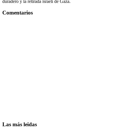
duradero y la retirada israelí de Gaza.
Comentarios
Las más leidas