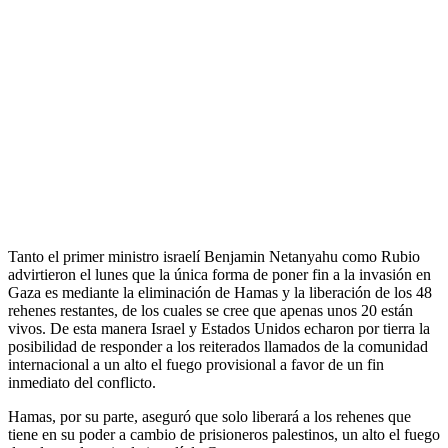
Tanto el primer ministro israelí Benjamin Netanyahu como Rubio
advirtieron el lunes que la única forma de poner fin a la invasión en
Gaza es mediante la eliminación de Hamas y la liberación de los 48
rehenes restantes, de los cuales se cree que apenas unos 20 están
vivos. De esta manera Israel y Estados Unidos echaron por tierra la
posibilidad de responder a los reiterados llamados de la comunidad
internacional a un alto el fuego provisional a favor de un fin
inmediato del conflicto.
Hamas, por su parte, aseguró que solo liberará a los rehenes que
tiene en su poder a cambio de prisioneros palestinos, un alto el fuego