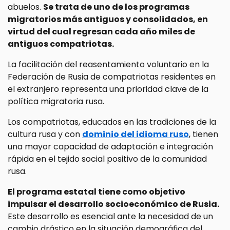
abuelos.
Se trata de uno de los programas
migratorios más antiguos y consolidados, en
virtud del cual regresan cada año miles de
antiguos compatriotas.
La facilitación del reasentamiento voluntario en la
Federación de Rusia de compatriotas residentes en
el extranjero representa una prioridad clave de la
política migratoria rusa.
Los compatriotas, educados en las tradiciones de la
cultura rusa y con
dominio del idioma ruso
, tienen
una mayor capacidad de adaptación e integración
rápida en el tejido social positivo de la comunidad
rusa.
El programa estatal tiene como objetivo
impulsar el desarrollo socioeconómico de Rusia.
Este desarrollo es esencial ante la necesidad de un
cambio drástico en la situación demográfica del