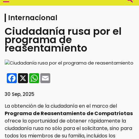
Internacional
Ciudadanía rusa por el
programa de
reasentamiento
Facebook
X
WhatsApp
Email
30 Sep, 2025
La obtención de la ciudadanía en el marco del
Programa de Reasentamiento de Compatriotas
ofrece la oportunidad de obtener rápidamente la
ciudadanía rusa no sólo para el solicitante, sino para
todos los miembros de su familia, incluidos los