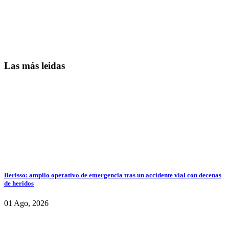
Las más leidas
Berisso: amplio operativo de emergencia tras un accidente vial con decenas
de heridos
01 Ago, 2026