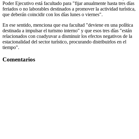
Poder Ejecutivo está facultado para "fijar anualmente hasta tres días
feriados o no laborables destinados a promover la actividad turística,
que deberán coincidir con los días lunes o viernes".
En ese sentido, menciona que esa facultad "deviene en una política
destinada a impulsar el turismo interno" y que esos tres días "están
relacionados con coadyuvar a disminuir los efectos negativos de la
estacionalidad del sector turístico, procurando distribuirlos en el
tiempo".
Comentarios