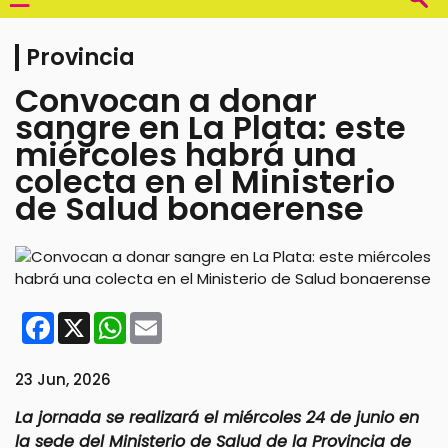
Provincia
Convocan a donar
sangre en La Plata: este
miércoles habrá una
colecta en el Ministerio
de Salud bonaerense
Facebook
X
WhatsApp
Email
23 Jun, 2026
La jornada se realizará el miércoles 24 de junio en
la sede del Ministerio de Salud de la Provincia de