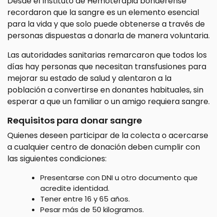
Desde el Instituto de Hemoterapia bonaerense
recordaron que la sangre es un elemento esencial
para la vida y que solo puede obtenerse a través de
personas dispuestas a donarla de manera voluntaria.
Las autoridades sanitarias remarcaron que todos los
días hay personas que necesitan transfusiones para
mejorar su estado de salud y alentaron a la
población a convertirse en donantes habituales, sin
esperar a que un familiar o un amigo requiera sangre.
Requisitos para donar sangre
Quienes deseen participar de la colecta o acercarse
a cualquier centro de donación deben cumplir con
las siguientes condiciones:
Presentarse con DNI u otro documento que
acredite identidad.
Tener entre 16 y 65 años.
Pesar más de 50 kilogramos.