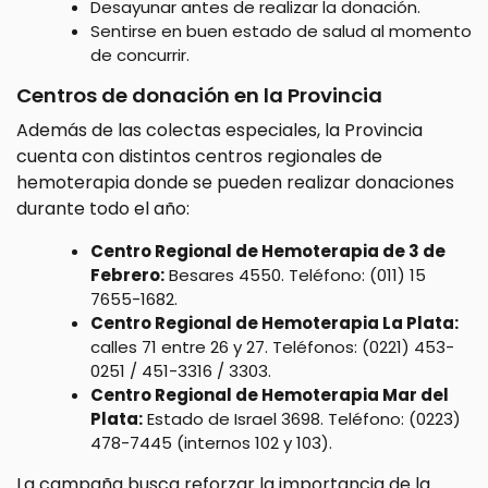
Desayunar antes de realizar la donación.
Sentirse en buen estado de salud al momento
de concurrir.
Centros de donación en la Provincia
Además de las colectas especiales, la Provincia
cuenta con distintos centros regionales de
hemoterapia donde se pueden realizar donaciones
durante todo el año:
Centro Regional de Hemoterapia de 3 de
Febrero:
Besares 4550. Teléfono: (011) 15
7655-1682.
Centro Regional de Hemoterapia La Plata:
calles 71 entre 26 y 27. Teléfonos: (0221) 453-
0251 / 451-3316 / 3303.
Centro Regional de Hemoterapia Mar del
Plata:
Estado de Israel 3698. Teléfono: (0223)
478-7445 (internos 102 y 103).
La campaña busca reforzar la importancia de la