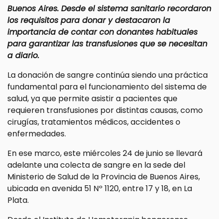
Buenos Aires. Desde el sistema sanitario recordaron
los requisitos para donar y destacaron la
importancia de contar con donantes habituales
para garantizar las transfusiones que se necesitan
a diario.
La donación de sangre continúa siendo una práctica
fundamental para el funcionamiento del sistema de
salud, ya que permite asistir a pacientes que
requieren transfusiones por distintas causas, como
cirugías, tratamientos médicos, accidentes o
enfermedades.
En ese marco, este miércoles 24 de junio se llevará
adelante una colecta de sangre en la sede del
Ministerio de Salud de la Provincia de Buenos Aires,
ubicada en avenida 51 Nº 1120, entre 17 y 18, en La
Plata.