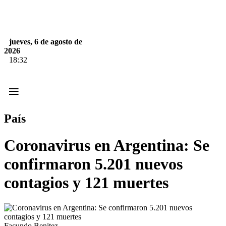
jueves, 6 de agosto de
2026
18:32
≡
País
Coronavirus en Argentina: Se
confirmaron 5.201 nuevos
contagios y 121 muertes
Facundo Benitez