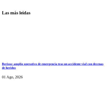
Las más leidas
Berisso: amplio operativo de emergencia tras un accidente vial con decenas
de heridos
01 Ago, 2026