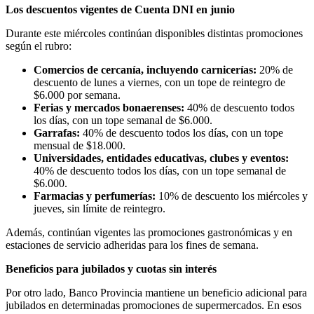
Los descuentos vigentes de Cuenta DNI en junio
Durante este miércoles continúan disponibles distintas promociones
según el rubro:
Comercios de cercanía, incluyendo carnicerías:
20% de
descuento de lunes a viernes, con un tope de reintegro de
$6.000 por semana.
Ferias y mercados bonaerenses:
40% de descuento todos
los días, con un tope semanal de $6.000.
Garrafas:
40% de descuento todos los días, con un tope
mensual de $18.000.
Universidades, entidades educativas, clubes y eventos:
40% de descuento todos los días, con un tope semanal de
$6.000.
Farmacias y perfumerías:
10% de descuento los miércoles y
jueves, sin límite de reintegro.
Además, continúan vigentes las promociones gastronómicas y en
estaciones de servicio adheridas para los fines de semana.
Beneficios para jubilados y cuotas sin interés
Por otro lado, Banco Provincia mantiene un beneficio adicional para
jubilados en determinadas promociones de supermercados. En esos