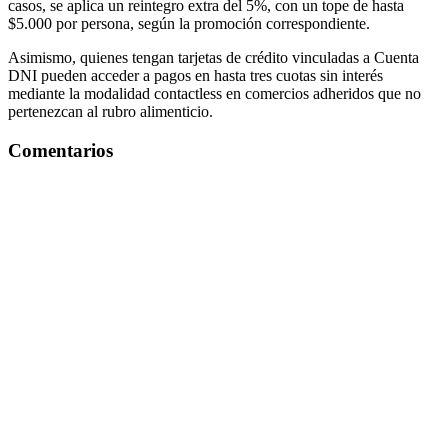
casos, se aplica un reintegro extra del 5%, con un tope de hasta
$5.000 por persona, según la promoción correspondiente.
Asimismo, quienes tengan tarjetas de crédito vinculadas a Cuenta
DNI pueden acceder a pagos en hasta tres cuotas sin interés
mediante la modalidad contactless en comercios adheridos que no
pertenezcan al rubro alimenticio.
Comentarios