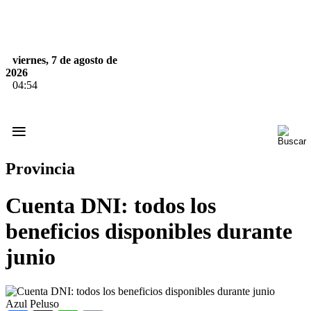
viernes, 7 de agosto de
2026
04:54
≡
Provincia
Cuenta DNI: todos los
beneficios disponibles durante
junio
Azul Peluso