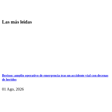
Las más leidas
Berisso: amplio operativo de emergencia tras un accidente vial con decenas
de heridos
01 Ago, 2026