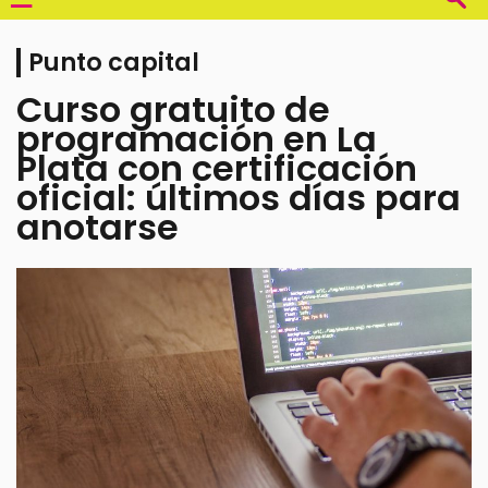
Punto capital
Curso gratuito de
programación en La
Plata con certificación
oficial: últimos días para
anotarse