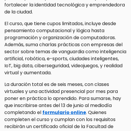
fortalecer la identidad tecnológica y emprendedora
de la ciudad.
El curso, que tiene cupos limitados, incluye desde
pensamiento computacional y lógica hasta
programación y organización de computadoras.
Además, suma charlas prácticas con empresas del
sector sobre temas de vanguardia como inteligencia
artificial, robótica, e-sports, ciudades inteligentes,
IoT, big data, ciberseguridad, videojuegos, y realidad
virtual y aumentada.
La duración total es de seis meses, con clases
virtuales y una actividad presencial por mes para
poner en práctica lo aprendido. Para sumarse, hay
que inscribirse antes del 13 de junio al mediodía
completando el
formulario online
. Quienes
completen el curso y cumplan con los requisitos
recibirán un certificado oficial de la Facultad de