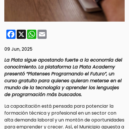
Facebook
X
WhatsApp
Email
09 Jun, 2025
La Plata sigue apostando fuerte a la economía del
conocimiento. La plataforma La Plata Academy
presentó “Platenses Programando el Futuro”, un
curso gratuito para quienes quieran meterse en el
mundo de la tecnología y aprender los lenguajes
de programación más buscados.
La capacitación está pensada para potenciar la
formación técnica y profesional en un sector con
alta demanda laboral y un montón de oportunidades
para emprender y crecer. Así, el Municipio apuesta a