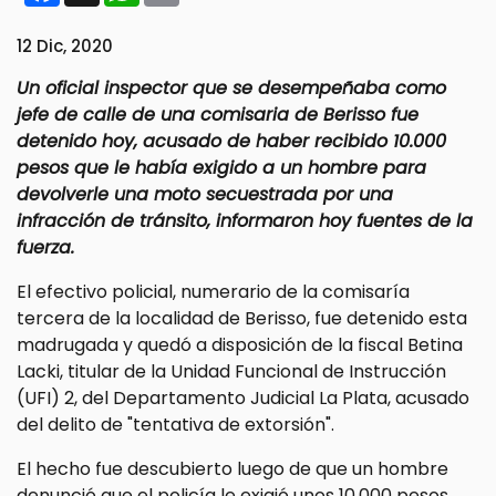
12 Dic, 2020
Un oficial inspector que se desempeñaba como
jefe de calle de una comisaria de Berisso fue
detenido hoy, acusado de haber recibido 10.000
pesos que le había exigido a un hombre para
devolverle una moto secuestrada por una
infracción de tránsito, informaron hoy fuentes de la
fuerza.
El efectivo policial, numerario de la comisaría
tercera de la localidad de Berisso, fue detenido esta
madrugada y quedó a disposición de la fiscal Betina
Lacki, titular de la Unidad Funcional de Instrucción
(UFI) 2, del Departamento Judicial La Plata, acusado
del delito de "tentativa de extorsión".
El hecho fue descubierto luego de que un hombre
denunció que el policía le exigió unos 10.000 pesos