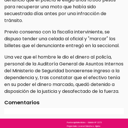
para recuperar una moto que había sido
secuestrada días antes por una infracción de
tránsito.
Previo consenso con la fiscalía interviniente, se
dispuso tender una celada al oficial y "marcar" los
billetes que el denunciante entregó en la seccional.
Una vez que el hombre le dio el dinero al policía,
personal de la Auditoría General de Asuntos Internos
del Ministerio de Seguridad bonaerense ingreso a la
dependencia y, tras constatar que el efectivo tenía
en su poder el dinero marcado, quedó detenido a
disposición de la justicia y desafectado de la fuerza.
Comentarios
Puntocapitalnoticias - Edición N° 2273
Propietario: Leonel Sánchez Alpino