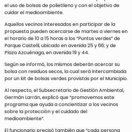
el uso de bolsas de polietileno y con el objetivo de
cuidar el medioambiente.
Aquellos vecinos interesados en participar de la
propuesta pueden acercarse de martes a viernes en
el horario de 10 a 15 horas a los “Puntos verdes” de
Parque Castelli, ubicado en avenida 25 y 66; y de
Plaza Azcuénaga, en avenida 19 y 44.
Según se informó, los mismos deberán acercar su
bolsa con residuos secos, la cual será intercambiada
por un kit de bolsas verdes provistas por el Municipio.
Al respecto, el Subsecretario de Gestión Ambiental,
Germán Larrán, explicó que “promovemos este
programa que ayuda a concientizar a los vecinos
sobre la protección y el cuidado del
medioambiente”.
El funcionario precisó también que “cada persona