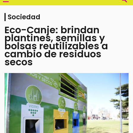
Sociedad
Eco-Canje: brindan
plantines, semillas y
bolsas reutilizables a
cambio de residuos
secos