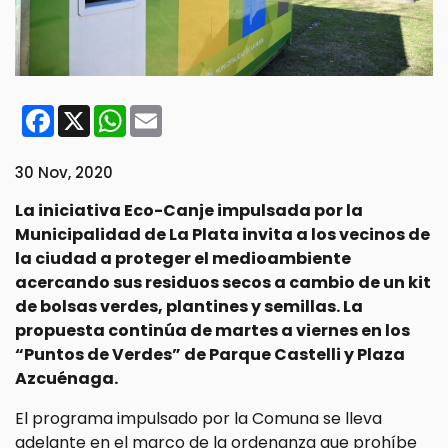
Facebook
X
WhatsApp
Email
30 Nov, 2020
La iniciativa Eco-Canje impulsada por la
Municipalidad de La Plata invita a los vecinos de
la ciudad a proteger el medioambiente
acercando sus residuos secos a cambio de un kit
de bolsas verdes, plantines y semillas. La
propuesta continúa de martes a viernes en los
“Puntos de Verdes” de Parque Castelli y Plaza
Azcuénaga.
El programa impulsado por la Comuna se lleva
adelante en el marco de la ordenanza que prohíbe