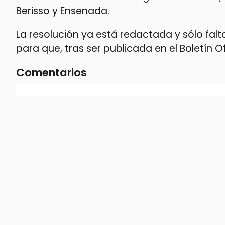
Berisso y Ensenada.
La resolución ya está redactada y sólo falt
para que, tras ser publicada en el Boletín O
Comentarios