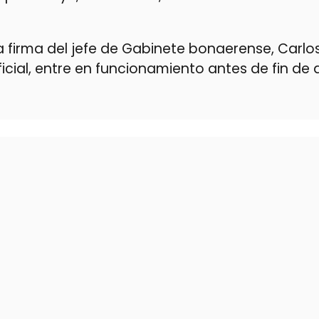
a firma del jefe de Gabinete bonaerense, Carlo
ficial, entre en funcionamiento antes de fin de 