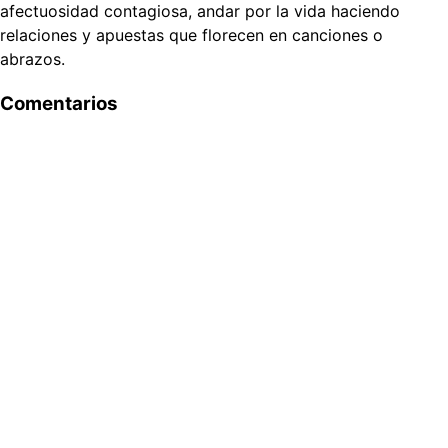
afectuosidad contagiosa, andar por la vida haciendo
relaciones y apuestas que florecen en canciones o
abrazos.
Comentarios