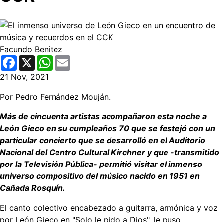
Facundo Benitez
Facebook
X
WhatsApp
Email
21 Nov, 2021
Por Pedro Fernández Mouján.
Más de cincuenta artistas acompañaron esta noche a
León Gieco en su cumpleaños 70 que se festejó con un
particular concierto que se desarrolló en el Auditorio
Nacional del Centro Cultural Kirchner y que -transmitido
por la Televisión Pública- permitió visitar el inmenso
universo compositivo del músico nacido en 1951 en
Cañada Rosquín.
El canto colectivo encabezado a guitarra, armónica y voz
por León Gieco en "Solo le pido a Dios", le puso