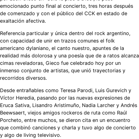
emocionado punto final al concierto, tres horas después
de comenzado y con el público del CCK en estado de
exaltación afectiva.
Referencia particular y única dentro del rock argentino,
con capacidad de unir en trazos comunes el folk
americano dylaniano, el canto nuestro, apuntes de la
realidad más dolorosa y una poesía que de a ratos alcanza
cimas reveladoras, Gieco fue celebrado hoy por un
inmenso conjunto de artistas, que unió trayectorias y
recorridos diversos.
Desde entrañables como Teresa Parodi, Luis Gurevich y
Víctor Heredia, pasando por las nuevas expresiones de
Eruca Sativa, Lisandro Aristimuño, Nadia Larcher y Andrés
Beewsaert, viejos amigos rockeros de ruta como Raúl
Porcheto, entre muchos, se dieron cita en un encuentro
que combinó canciones y charla y tuvo algo de concierto
y algo de living televisivo.