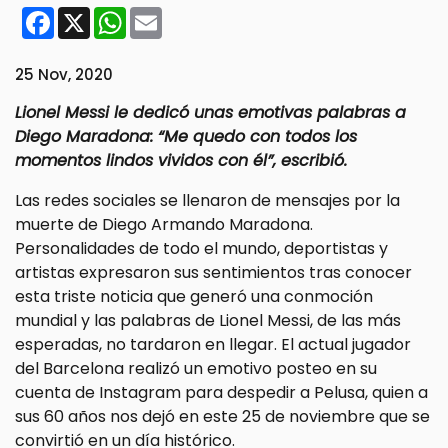
Facebook
X
WhatsApp
Email
25 Nov, 2020
Lionel Messi le dedicó unas emotivas palabras a
Diego Maradona: “Me quedo con todos los
momentos lindos vividos con él”, escribió.
Las redes sociales se llenaron de mensajes por la
muerte de Diego Armando Maradona.
Personalidades de todo el mundo, deportistas y
artistas expresaron sus sentimientos tras conocer
esta triste noticia que generó una conmoción
mundial y las palabras de Lionel Messi, de las más
esperadas, no tardaron en llegar. El actual jugador
del Barcelona realizó un emotivo posteo en su
cuenta de Instagram para despedir a Pelusa, quien a
sus 60 años nos dejó en este 25 de noviembre que se
convirtió en un día histórico.