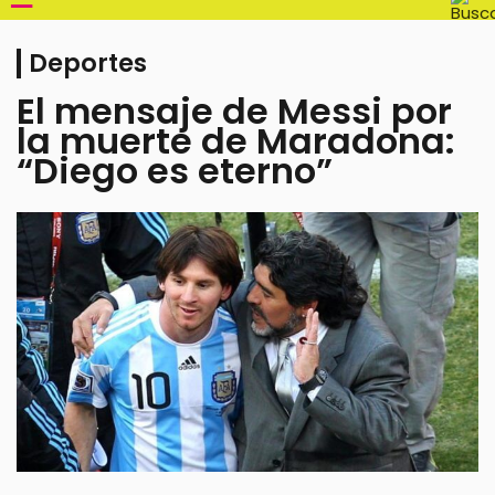
Deportes
El mensaje de Messi por
la muerte de Maradona:
“Diego es eterno”