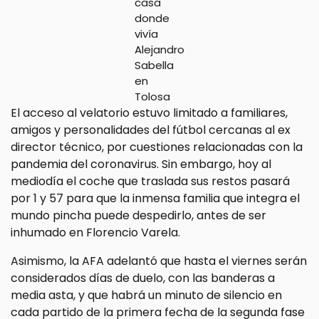
casa
donde
vivía
Alejandro
Sabella
en
Tolosa
El acceso al velatorio estuvo limitado a familiares,
amigos y personalidades del fútbol cercanas al ex
director técnico, por cuestiones relacionadas con la
pandemia del coronavirus. Sin embargo, hoy al
mediodía el coche que traslada sus restos pasará
por 1 y 57 para que la inmensa familia que integra el
mundo pincha puede despedirlo, antes de ser
inhumado en Florencio Varela.
Asimismo, la AFA adelantó que hasta el viernes serán
considerados días de duelo, con las banderas a
media asta, y que habrá un minuto de silencio en
cada partido de la primera fecha de la segunda fase