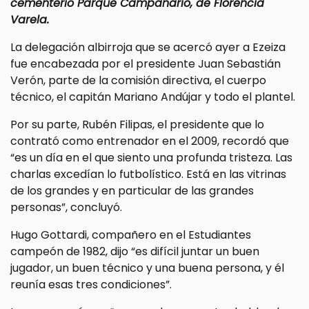
cementerio Parque Campanario, de Florencia
Varela.
La delegación albirroja que se acercó ayer a Ezeiza
fue encabezada por el presidente Juan Sebastián
Verón, parte de la comisión directiva, el cuerpo
técnico, el capitán Mariano Andújar y todo el plantel.
Por su parte, Rubén Filipas, el presidente que lo
contrató como entrenador en el 2009, recordó que
“es un día en el que siento una profunda tristeza. Las
charlas excedían lo futbolístico. Está en las vitrinas
de los grandes y en particular de las grandes
personas”, concluyó.
Hugo Gottardi, compañero en el Estudiantes
campeón de 1982, dijo “es difícil juntar un buen
jugador, un buen técnico y una buena persona, y él
reunía esas tres condiciones”.