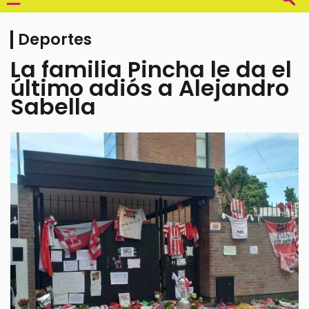
Deportes
La familia Pincha le da el
último adiós a Alejandro
Sabella