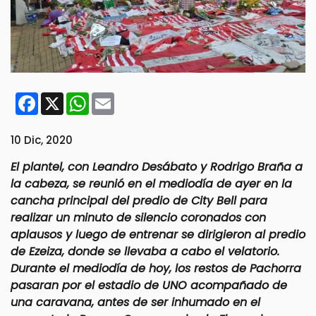
Facebook
X
WhatsApp
Email
10 Dic, 2020
El plantel, con Leandro Desábato y Rodrigo Braña a
la cabeza, se reunió en el mediodía de ayer en la
cancha principal del predio de City Bell para
realizar un minuto de silencio coronados con
aplausos y luego de entrenar se dirigieron al predio
de Ezeiza, donde se llevaba a cabo el velatorio.
Durante el mediodía de hoy, los restos de Pachorra
pasaran por el estadio de UNO acompañado de
una caravana, antes de ser inhumado en el