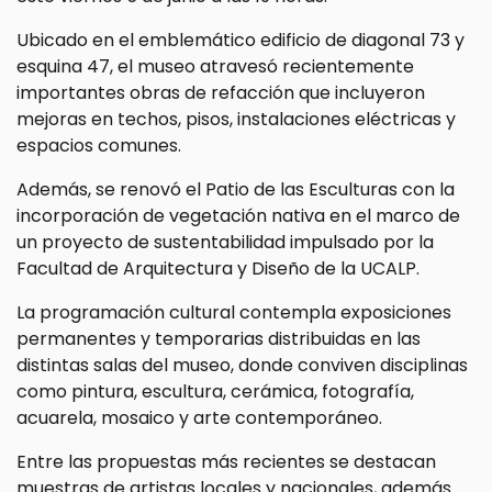
Ubicado en el emblemático edificio de diagonal 73 y
esquina 47, el museo atravesó recientemente
importantes obras de refacción que incluyeron
mejoras en techos, pisos, instalaciones eléctricas y
espacios comunes.
Además, se renovó el Patio de las Esculturas con la
incorporación de vegetación nativa en el marco de
un proyecto de sustentabilidad impulsado por la
Facultad de Arquitectura y Diseño de la UCALP.
La programación cultural contempla exposiciones
permanentes y temporarias distribuidas en las
distintas salas del museo, donde conviven disciplinas
como pintura, escultura, cerámica, fotografía,
acuarela, mosaico y arte contemporáneo.
Entre las propuestas más recientes se destacan
muestras de artistas locales y nacionales, además