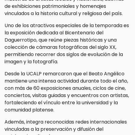
de exhibiciones patrimoniales y homenajes
vinculados a la historia cultural y religiosa del país.
Uno de los atractivos especiales de la temporada es
la exposición dedicada al Bicentenario del
Daguerrotipo, que reúne piezas históricas y una
colección de cámaras fotográficas del siglo XX,
permitiendo recorrer dos siglos de evolución de la
imagen y la fotografía.
Desde la UCALP remarcaron que el Beato Angélico
mantiene una intensa actividad durante todo el año,
con más de 60 exposiciones anuales, ciclos de cine,
conciertos, visitas guiadas y encuentros con artistas,
fortaleciendo el vínculo entre la universidad y la
comunidad platense.
Además, integra reconocidas redes internacionales
vinculadas a la preservación y difusión del