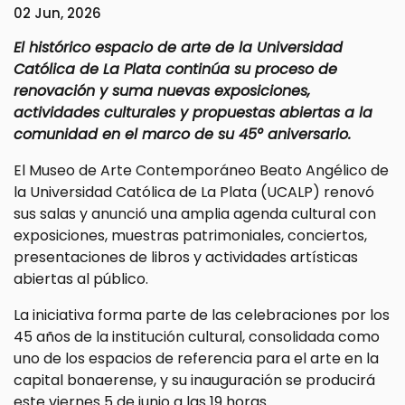
02 Jun, 2026
El histórico espacio de arte de la Universidad
Católica de La Plata continúa su proceso de
renovación y suma nuevas exposiciones,
actividades culturales y propuestas abiertas a la
comunidad en el marco de su 45° aniversario.
El Museo de Arte Contemporáneo Beato Angélico de
la Universidad Católica de La Plata (UCALP) renovó
sus salas y anunció una amplia agenda cultural con
exposiciones, muestras patrimoniales, conciertos,
presentaciones de libros y actividades artísticas
abiertas al público.
La iniciativa forma parte de las celebraciones por los
45 años de la institución cultural, consolidada como
uno de los espacios de referencia para el arte en la
capital bonaerense, y su inauguración se producirá
este viernes 5 de junio a las 19 horas.