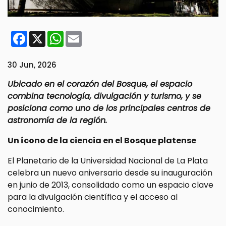
Facebook
X
WhatsApp
Email
30 Jun, 2026
Ubicado en el corazón del Bosque, el espacio
combina tecnología, divulgación y turismo, y se
posiciona como uno de los principales centros de
astronomía de la región.
Un ícono de la ciencia en el Bosque platense
El Planetario de la Universidad Nacional de La Plata
celebra un nuevo aniversario desde su inauguración
en junio de 2013, consolidado como un espacio clave
para la divulgación científica y el acceso al
conocimiento.