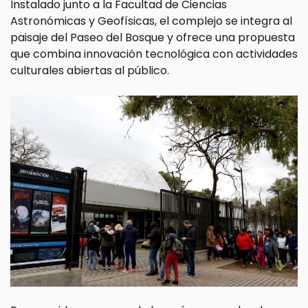
Instalado junto a la Facultad de Ciencias
Astronómicas y Geofísicas, el complejo se integra al
paisaje del Paseo del Bosque y ofrece una propuesta
que combina innovación tecnológica con actividades
culturales abiertas al público.