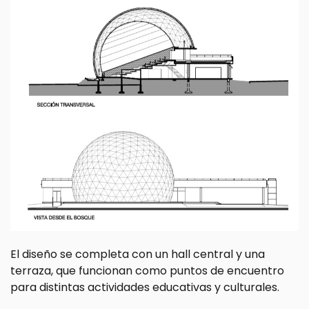
El diseño se completa con un hall central y una
terraza, que funcionan como puntos de encuentro
para distintas actividades educativas y culturales.