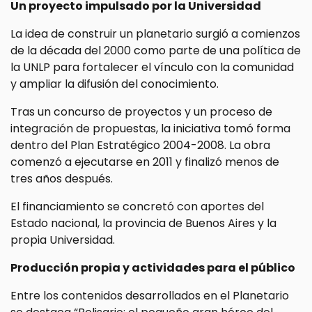
Un proyecto impulsado por la Universidad
La idea de construir un planetario surgió a comienzos
de la década del 2000 como parte de una política de
la UNLP para fortalecer el vínculo con la comunidad
y ampliar la difusión del conocimiento.
Tras un concurso de proyectos y un proceso de
integración de propuestas, la iniciativa tomó forma
dentro del Plan Estratégico 2004-2008. La obra
comenzó a ejecutarse en 2011 y finalizó menos de
tres años después.
El financiamiento se concretó con aportes del
Estado nacional, la provincia de Buenos Aires y la
propia Universidad.
Producción propia y actividades para el público
Entre los contenidos desarrollados en el Planetario