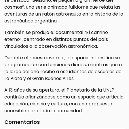
se destaca “Belisario: el pequeño gran héroe del
cosmos”, una serie animada fulldome que relata las
aventuras de un ratón astronauta en la historia de la
astronáutica argentina.
También se produjo el documental “El camino
eterno”, centrado en distintos puntos del país
vinculados a la observación astronómica.
Durante el receso invernal, el espacio intensifica su
programación con funciones diarias, mientras que a
lo largo del año recibe a estudiantes de escuelas de
La Plata y el Gran Buenos Aires.
A 13 años de su apertura, el Planetario de la UNLP
continúa afianzándose como un espacio que articula
educación, ciencia y cultura, con una propuesta
accesible para toda la comunidad.
Comentarios