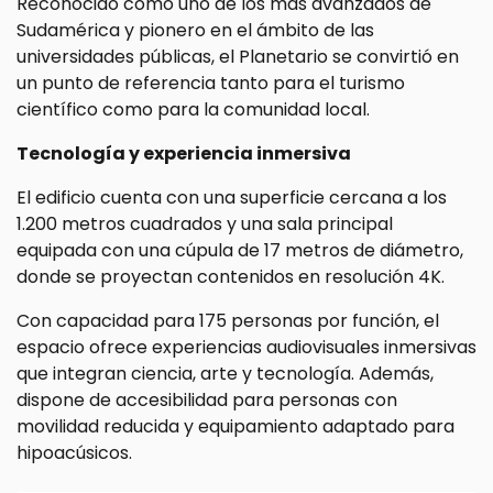
Reconocido como uno de los más avanzados de
Sudamérica y pionero en el ámbito de las
universidades públicas, el Planetario se convirtió en
un punto de referencia tanto para el turismo
científico como para la comunidad local.
Tecnología y experiencia inmersiva
El edificio cuenta con una superficie cercana a los
1.200 metros cuadrados y una sala principal
equipada con una cúpula de 17 metros de diámetro,
donde se proyectan contenidos en resolución 4K.
Con capacidad para 175 personas por función, el
espacio ofrece experiencias audiovisuales inmersivas
que integran ciencia, arte y tecnología. Además,
dispone de accesibilidad para personas con
movilidad reducida y equipamiento adaptado para
hipoacúsicos.