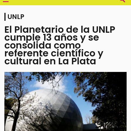
UNLP
El Planetario de la UNLP
cumple 13 años y se
consolida como
referente científico y
cultural en La Plata