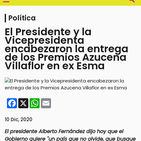
Política
El Presidente y la
Vicepresidenta
encabezaron la entrega
de los Premios Azucena
Villaflor en ex Esma
Facebook
X
WhatsApp
Email
10 Dic, 2020
El presidente Alberto Fernández dijo hoy que el
Gobierno quiere "un país que no olvide, que busque