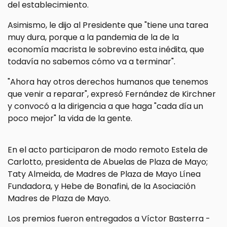
del establecimiento.
Asimismo, le dijo al Presidente que "tiene una tarea
muy dura, porque a la pandemia de la de la
economía macrista le sobrevino esta inédita, que
todavía no sabemos cómo va a terminar".
"Ahora hay otros derechos humanos que tenemos
que venir a reparar", expresó Fernández de Kirchner
y convocó a la dirigencia a que haga "cada día un
poco mejor" la vida de la gente.
En el acto participaron de modo remoto Estela de
Carlotto, presidenta de Abuelas de Plaza de Mayo;
Taty Almeida, de Madres de Plaza de Mayo Línea
Fundadora, y Hebe de Bonafini, de la Asociación
Madres de Plaza de Mayo.
Los premios fueron entregados a Víctor Basterra -