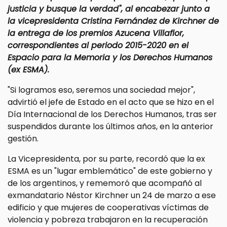
justicia y busque la verdad", al encabezar junto a
la vicepresidenta Cristina Fernández de Kirchner de
la entrega de los premios Azucena Villaflor,
correspondientes al periodo 2015-2020 en el
Espacio para la Memoria y los Derechos Humanos
(ex ESMA).
"Si logramos eso, seremos una sociedad mejor",
advirtió el jefe de Estado en el acto que se hizo en el
Día Internacional de los Derechos Humanos, tras ser
suspendidos durante los últimos años, en la anterior
gestión.
La Vicepresidenta, por su parte, recordó que la ex
ESMA es un "lugar emblemático" de este gobierno y
de los argentinos, y rememoró que acompañó al
exmandatario Néstor Kirchner un 24 de marzo a ese
edificio y que mujeres de cooperativas víctimas de
violencia y pobreza trabajaron en la recuperación