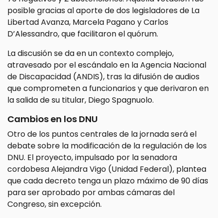
posible gracias al aporte de dos legisladores de La
Libertad Avanza, Marcela Pagano y Carlos
D’Alessandro, que facilitaron el quórum.
La discusión se da en un contexto complejo,
atravesado por el escándalo en la Agencia Nacional
de Discapacidad (ANDIS), tras la difusión de audios
que comprometen a funcionarios y que derivaron en
la salida de su titular, Diego Spagnuolo.
Cambios en los DNU
Otro de los puntos centrales de la jornada será el
debate sobre la modificación de la regulación de los
DNU. El proyecto, impulsado por la senadora
cordobesa Alejandra Vigo (Unidad Federal), plantea
que cada decreto tenga un plazo máximo de 90 días
para ser aprobado por ambas cámaras del
Congreso, sin excepción.