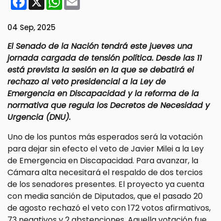
04 Sep, 2025
El Senado de la Nación tendrá este jueves una
jornada cargada de tensión política. Desde las 11
está prevista la sesión en la que se debatirá el
rechazo al veto presidencial a la Ley de
Emergencia en Discapacidad y la reforma de la
normativa que regula los Decretos de Necesidad y
Urgencia (DNU).
Uno de los puntos más esperados será la votación
para dejar sin efecto el veto de Javier Milei a la Ley
de Emergencia en Discapacidad. Para avanzar, la
Cámara alta necesitará el respaldo de dos tercios
de los senadores presentes. El proyecto ya cuenta
con media sanción de Diputados, que el pasado 20
de agosto rechazó el veto con 172 votos afirmativos,
73 negativos y 2 abstenciones. Aquella votación fue