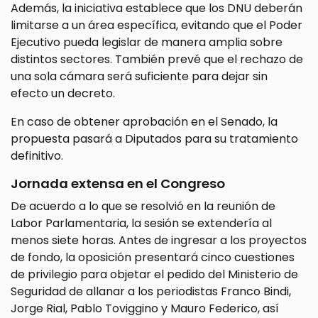
Además, la iniciativa establece que los DNU deberán
limitarse a un área específica, evitando que el Poder
Ejecutivo pueda legislar de manera amplia sobre
distintos sectores. También prevé que el rechazo de
una sola cámara será suficiente para dejar sin
efecto un decreto.
En caso de obtener aprobación en el Senado, la
propuesta pasará a Diputados para su tratamiento
definitivo.
Jornada extensa en el Congreso
De acuerdo a lo que se resolvió en la reunión de
Labor Parlamentaria, la sesión se extendería al
menos siete horas. Antes de ingresar a los proyectos
de fondo, la oposición presentará cinco cuestiones
de privilegio para objetar el pedido del Ministerio de
Seguridad de allanar a los periodistas Franco Bindi,
Jorge Rial, Pablo Toviggino y Mauro Federico, así