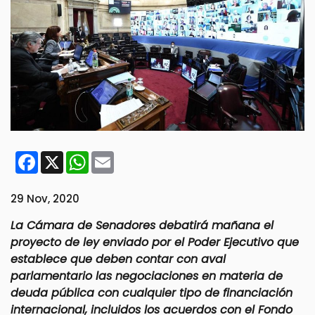
Facebook
X
WhatsApp
Email
29 Nov, 2020
La Cámara de Senadores debatirá mañana el
proyecto de ley enviado por el Poder Ejecutivo que
establece que deben contar con aval
parlamentario las negociaciones en materia de
deuda pública con cualquier tipo de financiación
internacional, incluidos los acuerdos con el Fondo