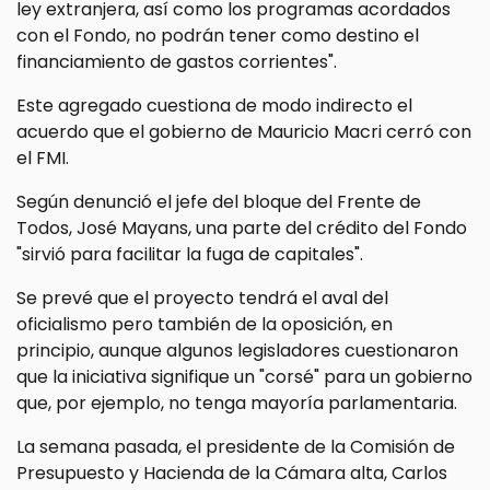
ley extranjera, así como los programas acordados
con el Fondo, no podrán tener como destino el
financiamiento de gastos corrientes".
Este agregado cuestiona de modo indirecto el
acuerdo que el gobierno de Mauricio Macri cerró con
el FMI.
Según denunció el jefe del bloque del Frente de
Todos, José Mayans, una parte del crédito del Fondo
"sirvió para facilitar la fuga de capitales".
Se prevé que el proyecto tendrá el aval del
oficialismo pero también de la oposición, en
principio, aunque algunos legisladores cuestionaron
que la iniciativa signifique un "corsé" para un gobierno
que, por ejemplo, no tenga mayoría parlamentaria.
La semana pasada, el presidente de la Comisión de
Presupuesto y Hacienda de la Cámara alta, Carlos