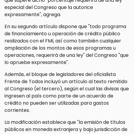
que supere dicho "porcentaje requerirá de una ley
especial del Congreso que la autorice
expresamente", agrega.
En su segundo artículo dispone que "todo programa
de financiamiento u operación de crédito público
realizados con el FMI, así como también cualquier
ampliación de los montos de esos programas u
operaciones, requerirá de una ley" del Congreso "que
lo apruebe expresamente".
Además, el bloque de legisladores del oficialista
Frente de Todos incluyó un artículo al texto remitido
al Congreso (el tercero), según el cual las divisas que
ingresen al país como parte de un acuerdo de
crédito no pueden ser utilizadas para gastos
corrientes.
La modificación establece que "la emisión de títulos
públicos en moneda extranjera y bajo jurisdicción de