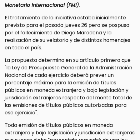
Monetario Internacional (FMI).
El tratamiento de la iniciativa estaba inicialmente
previsto para el pasado jueves 26 pero se pospuso
por el fallecimiento de Diego Maradona y la
realización de su velatorio y de distintos homenajes
en todo el país.
La propuesta determina en su artículo primero que
"la Ley de Presupuesto General de la Administración
Nacional de cada ejercicio deberá prever un
porcentaje máximo para la emisión de títulos
públicos en moneda extranjera y bajo legislación y
jurisdicción extranjeras respecto del monto total de
las emisiones de títulos públicos autorizadas para
ese ejercicio".
Toda emisión de títulos públicos en moneda
extranjera y bajo legislación y jurisdicción extranjeras