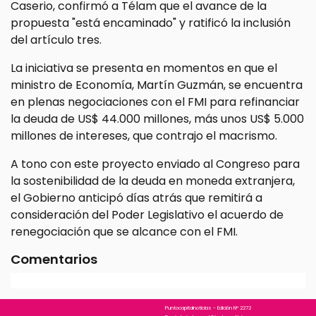
Caserio, confirmó a Télam que el avance de la
propuesta "está encaminado" y ratificó la inclusión
del artículo tres.
La iniciativa se presenta en momentos en que el
ministro de Economía, Martín Guzmán, se encuentra
en plenas negociaciones con el FMI para refinanciar
la deuda de US$ 44.000 millones, más unos US$ 5.000
millones de intereses, que contrajo el macrismo.
A tono con este proyecto enviado al Congreso para
la sostenibilidad de la deuda en moneda extranjera,
el Gobierno anticipó días atrás que remitirá a
consideración del Poder Legislativo el acuerdo de
renegociación que se alcance con el FMI.
Comentarios
Puntocapitalnoticias - Edición N° 2272