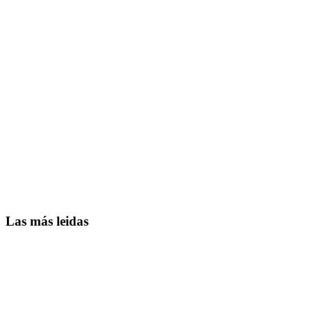
Las más leidas