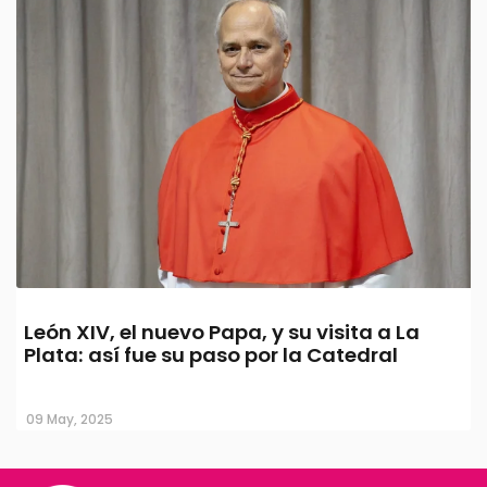
León XIV, el nuevo Papa, y su visita a La
Plata: así fue su paso por la Catedral
09 May, 2025