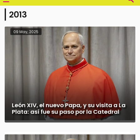
2013
09 May, 2025
León XIV, el nuevo Papa, y su visita a La
Plata: así fue su paso por la Catedral