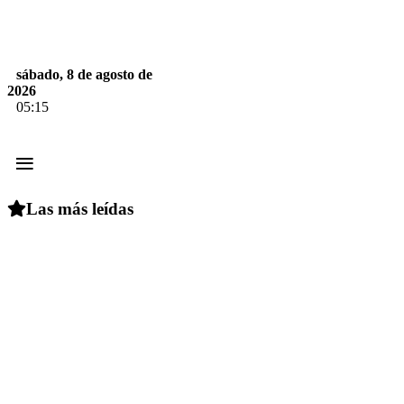
sábado, 8 de agosto de
2026
05:15
≡
Las más leídas