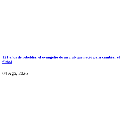
121 años de rebeldía: el evangelio de un club que nació para cambiar el
fútbol
04 Ago, 2026