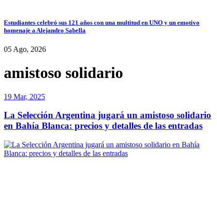
Estudiantes celebró sus 121 años con una multitud en UNO y un emotivo
homenaje a Alejandro Sabella
05 Ago, 2026
amistoso solidario
19 Mar, 2025
La Selección Argentina jugará un amistoso solidario
en Bahía Blanca: precios y detalles de las entradas