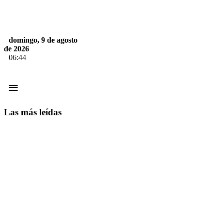
domingo, 9 de agosto
de 2026
06:44
≡
Las más leídas