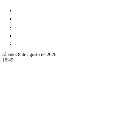
sábado, 8 de agosto de 2026
15:49