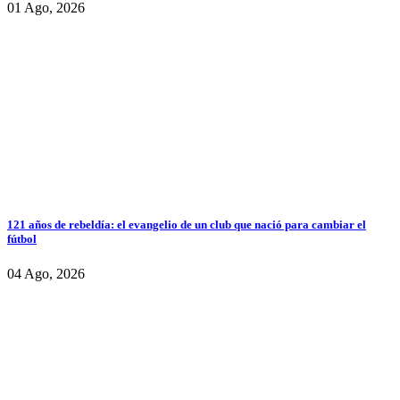
01 Ago, 2026
121 años de rebeldía: el evangelio de un club que nació para cambiar el
fútbol
04 Ago, 2026