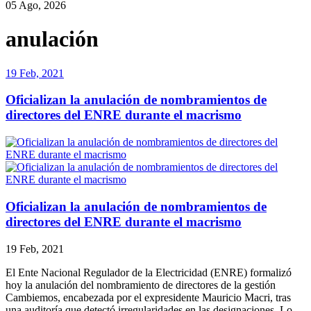
05 Ago, 2026
anulación
19 Feb, 2021
Oficializan la anulación de nombramientos de
directores del ENRE durante el macrismo
Oficializan la anulación de nombramientos de
directores del ENRE durante el macrismo
19 Feb, 2021
El Ente Nacional Regulador de la Electricidad (ENRE) formalizó
hoy la anulación del nombramiento de directores de la gestión
Cambiemos, encabezada por el expresidente Mauricio Macri, tras
una auditoría que detectó irregularidades en las designaciones. Lo