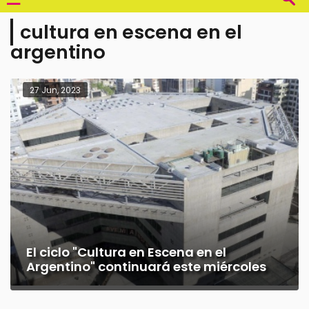
cultura en escena en el
argentino
27 Jun, 2023
El ciclo "Cultura en Escena en el
Argentino" continuará este miércoles