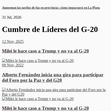
Aumentan las tarifas de luz en provincia: cómo impactará en La Plata
31 Jul, 2026
Cumbre de Líderes del G-20
12 Nov, 2025
Milei le hace caso a Trump y no va al G-20
09 Nov, 2022
Alberto Fernández inicia una gira para participar
del Foro por la Paz y del G20
Milei le hace caso a Trump y no va al G-20