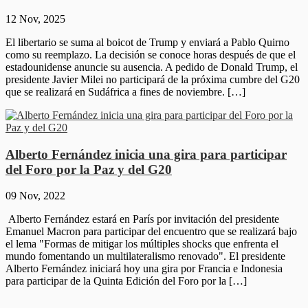
12 Nov, 2025
El libertario se suma al boicot de Trump y enviará a Pablo Quirno
como su reemplazo. La decisión se conoce horas después de que el
estadounidense anuncie su ausencia. A pedido de Donald Trump, el
presidente Javier Milei no participará de la próxima cumbre del G20
que se realizará en Sudáfrica a fines de noviembre. […]
Alberto Fernández inicia una gira para participar
del Foro por la Paz y del G20
09 Nov, 2022
Alberto Fernández estará en París por invitación del presidente
Emanuel Macron para participar del encuentro que se realizará bajo
el lema "Formas de mitigar los múltiples shocks que enfrenta el
mundo fomentando un multilateralismo renovado". El presidente
Alberto Fernández iniciará hoy una gira por Francia e Indonesia
para participar de la Quinta Edición del Foro por la […]