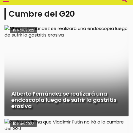
Cumbre del G20
19 Nov, 2022
Alberto Fernández se realizará una
endoscopía luego de sufrir la gastritis
erosiva
10 Nov, 2022