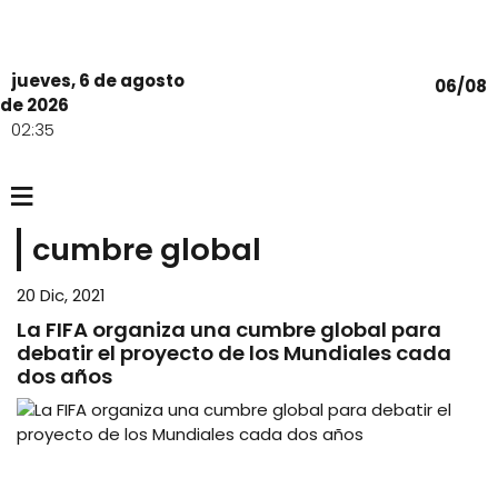
jueves, 6 de agosto
06/08
de 2026
02:35
≡
cumbre global
20 Dic, 2021
La FIFA organiza una cumbre global para
debatir el proyecto de los Mundiales cada
dos años