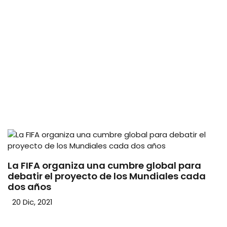
La FIFA organiza una cumbre global para
debatir el proyecto de los Mundiales cada
dos años
20 Dic, 2021