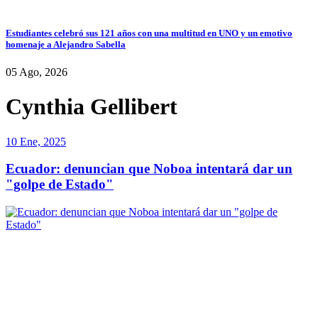
Estudiantes celebró sus 121 años con una multitud en UNO y un emotivo
homenaje a Alejandro Sabella
05 Ago, 2026
Cynthia Gellibert
10 Ene, 2025
Ecuador: denuncian que Noboa intentará dar un
"golpe de Estado"