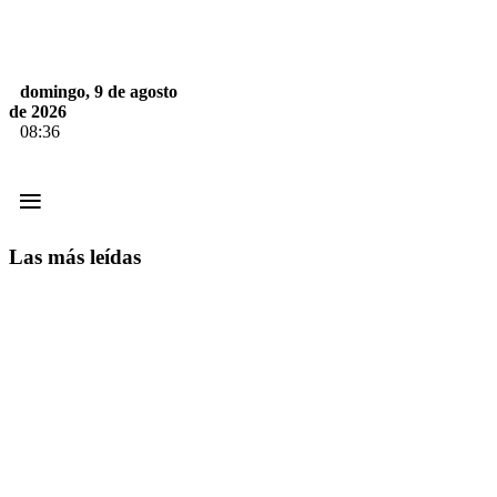
domingo, 9 de agosto
de 2026
08:36
≡
Las más leídas