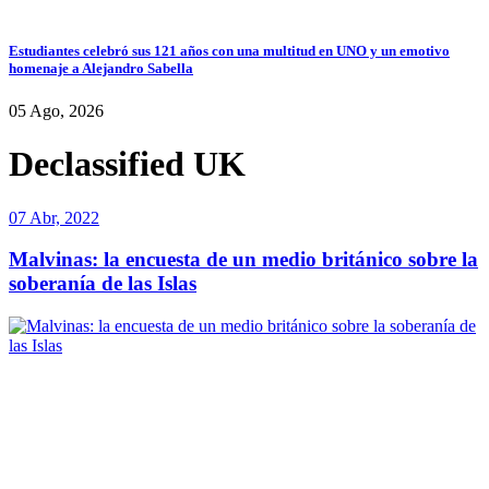
Estudiantes celebró sus 121 años con una multitud en UNO y un emotivo
homenaje a Alejandro Sabella
05 Ago, 2026
Declassified UK
07 Abr, 2022
Malvinas: la encuesta de un medio británico sobre la
soberanía de las Islas