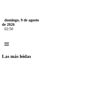
domingo, 9 de agosto
de 2026
02:50
≡
Las más leídas