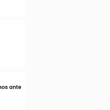
mos ante