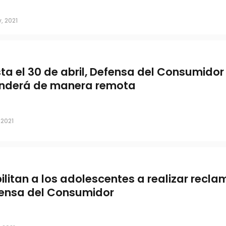
, 2021
ta el 30 de abril, Defensa del Consumidor
nderá de manera remota
 2021
ilitan a los adolescentes a realizar recla
ensa del Consumidor