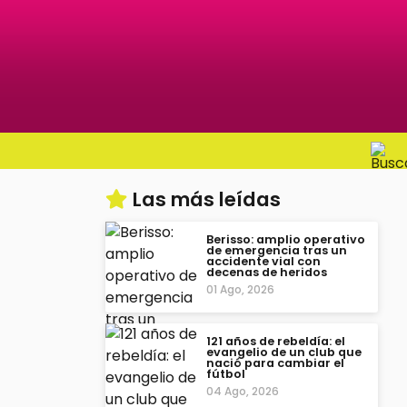
Las más leídas
Berisso: amplio operativo
de emergencia tras un
accidente vial con
decenas de heridos
01 Ago, 2026
121 años de rebeldía: el
evangelio de un club que
nació para cambiar el
fútbol
04 Ago, 2026