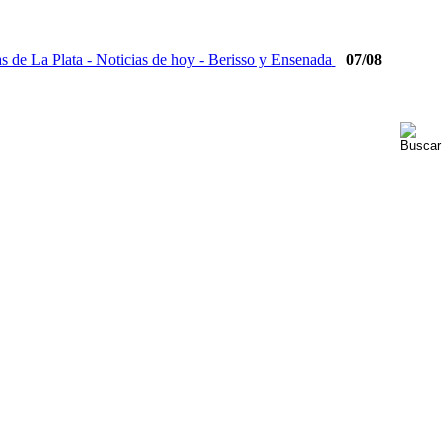
07/08