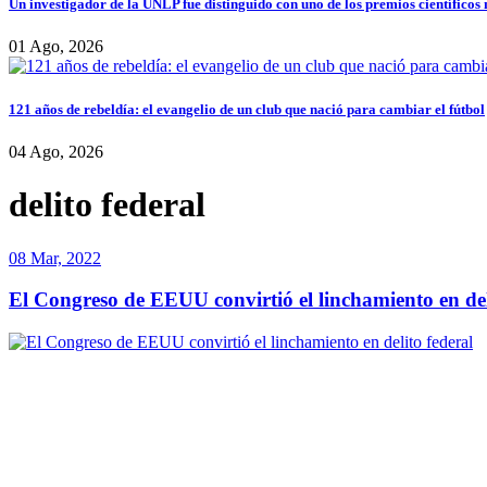
Un investigador de la UNLP fue distinguido con uno de los premios científicos
01 Ago, 2026
121 años de rebeldía: el evangelio de un club que nació para cambiar el fútbol
04 Ago, 2026
delito federal
08 Mar, 2022
El Congreso de EEUU convirtió el linchamiento en del