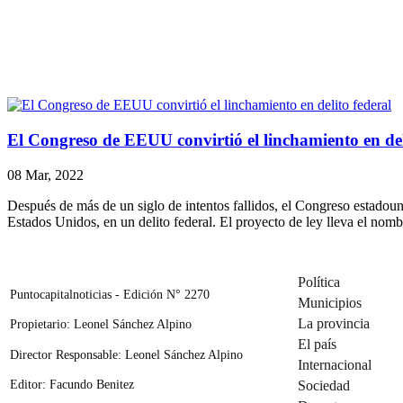
El Congreso de EEUU convirtió el linchamiento en del
08 Mar, 2022
Después de más de un siglo de intentos fallidos, el Congreso estadoun
Estados Unidos, en un delito federal. El proyecto de ley lleva el nom
Política
Puntocapitalnoticias - Edición N° 2270
Municipios
La provincia
Propietario: Leonel Sánchez Alpino
El país
Director Responsable: Leonel Sánchez Alpino
Internacional
Editor: Facundo Benitez
Sociedad