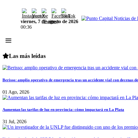
viernes, 7 de agosto de 2026
00:36
≡
Las más leídas
Berisso: amplio operativo de emergencia tras un accidente vial con decenas d
01 Ago, 2026
Aumentan las tarifas de luz en provincia: cómo impactará en La Plata
31 Jul, 2026