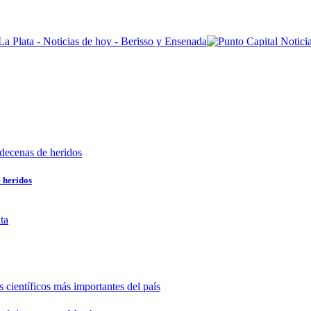
e heridos