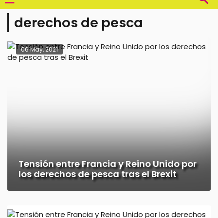
derechos de pesca
06 May, 2021
Tensión entre Francia y Reino Unido por
los derechos de pesca tras el Brexit