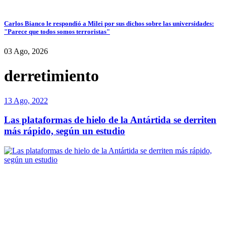
Carlos Bianco le respondió a Milei por sus dichos sobre las universidades:
"Parece que todos somos terroristas"
03 Ago, 2026
derretimiento
13 Ago, 2022
Las plataformas de hielo de la Antártida se derriten
más rápido, según un estudio