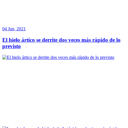
04 Jun, 2021
El hielo ártico se derrite dos veces más rápido de lo
previsto