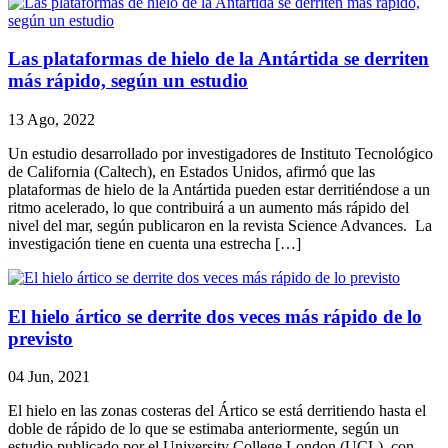
Las plataformas de hielo de la Antártida se derriten
más rápido, según un estudio
13 Ago, 2022
Un estudio desarrollado por investigadores de Instituto Tecnológico
de California (Caltech), en Estados Unidos, afirmó que las
plataformas de hielo de la Antártida pueden estar derritiéndose a un
ritmo acelerado, lo que contribuirá a un aumento más rápido del
nivel del mar, según publicaron en la revista Science Advances. La
investigación tiene en cuenta una estrecha […]
El hielo ártico se derrite dos veces más rápido de lo
previsto
04 Jun, 2021
El hielo en las zonas costeras del Ártico se está derritiendo hasta el
doble de rápido de lo que se estimaba anteriormente, según un
estudio publicado por el University College London (UCL), con