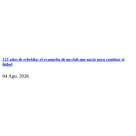
121 años de rebeldía: el evangelio de un club que nació para cambiar el
fútbol
04 Ago, 2026