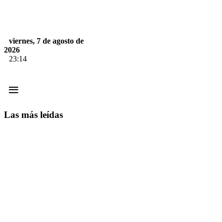
viernes, 7 de agosto de
2026
23:14
≡
Las más leídas