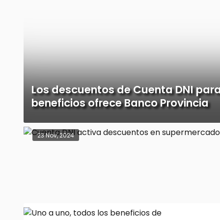
Los descuentos de Cuenta DNI para
beneficios ofrece Banco Provincia
23 Nov, 2024