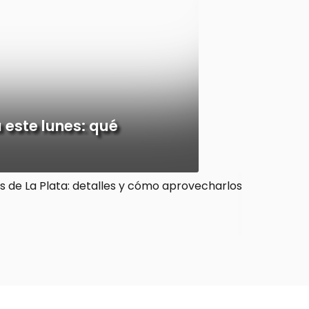
 este lunes: qué