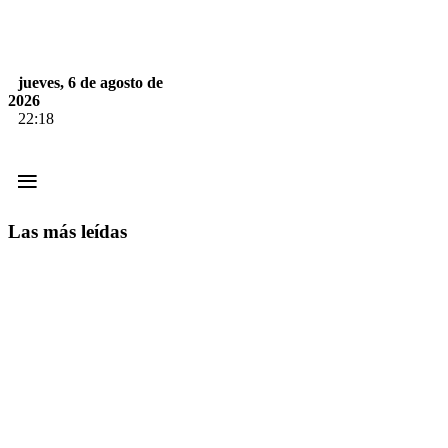
jueves, 6 de agosto de
2026
22:18
≡
Las más leídas