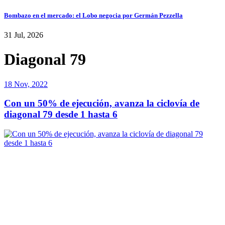
Bombazo en el mercado: el Lobo negocia por Germán Pezzella
31 Jul, 2026
Diagonal 79
18 Nov, 2022
Con un 50% de ejecución, avanza la ciclovía de
diagonal 79 desde 1 hasta 6