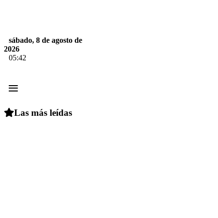
sábado, 8 de agosto de
2026
05:42
≡
Las más leídas