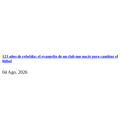
121 años de rebeldía: el evangelio de un club que nació para cambiar el
fútbol
04 Ago, 2026