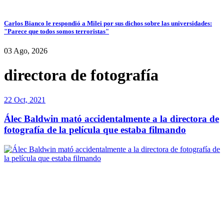
Carlos Bianco le respondió a Milei por sus dichos sobre las universidades:
"Parece que todos somos terroristas"
03 Ago, 2026
directora de fotografía
22 Oct, 2021
Álec Baldwin mató accidentalmente a la directora de
fotografía de la película que estaba filmando