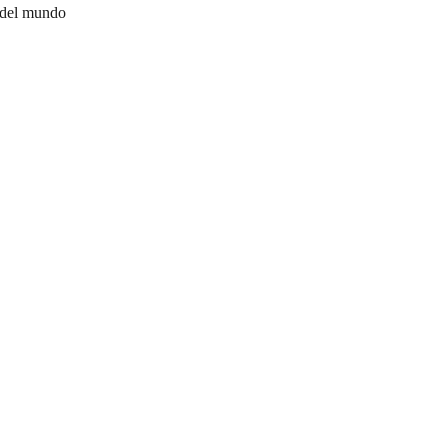
 del mundo