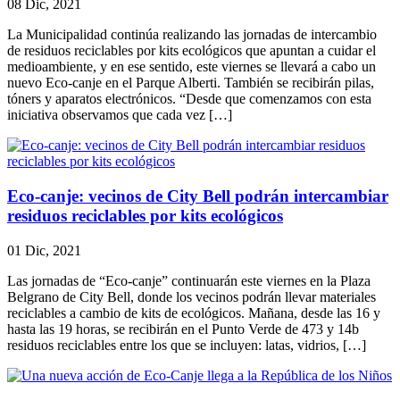
08 Dic, 2021
La Municipalidad continúa realizando las jornadas de intercambio
de residuos reciclables por kits ecológicos que apuntan a cuidar el
medioambiente, y en ese sentido, este viernes se llevará a cabo un
nuevo Eco-canje en el Parque Alberti. También se recibirán pilas,
tóners y aparatos electrónicos. “Desde que comenzamos con esta
iniciativa observamos que cada vez […]
Eco-canje: vecinos de City Bell podrán intercambiar
residuos reciclables por kits ecológicos
01 Dic, 2021
Las jornadas de “Eco-canje” continuarán este viernes en la Plaza
Belgrano de City Bell, donde los vecinos podrán llevar materiales
reciclables a cambio de kits de ecológicos. Mañana, desde las 16 y
hasta las 19 horas, se recibirán en el Punto Verde de 473 y 14b
residuos reciclables entre los que se incluyen: latas, vidrios, […]