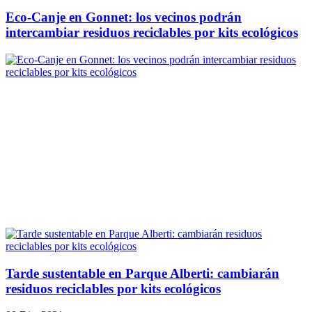
Eco-Canje en Gonnet: los vecinos podrán
intercambiar residuos reciclables por kits ecológicos
Tarde sustentable en Parque Alberti: cambiarán
residuos reciclables por kits ecológicos