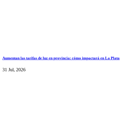
Aumentan las tarifas de luz en provincia: cómo impactará en La Plata
31 Jul, 2026