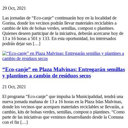
29 Oct, 2021
Las jornadas de “Eco-canje” continuarán hoy en la localidad de
Gorina, donde los vecinos podrán llevar materiales reciclables a
cambio de kits de bolsas verdes, semillas, compost o plantines.
Quienes deseen participar de la iniciativa, deberán acercarse hoy de
13 a 16 horas a 501 y 133. En esta oportunidad, los interesados
podrán dejar sus […]
“Eco-canje” en Plaza Malvinas: Entregarán semillas
y plantines a cambio de residuos secos
21 Oct, 2021
El programa “Eco-canje” que impulsa la Municipalidad, tendrá una
nueva jornada mañana de 13 a 16 horas en la Plaza Islas Malvinas,
donde los vecinos que acerquen materiales reciclables se llevarán, a
cambio, kits de bolsas verdes, semillas, compost o plantines. “Como
parte de las iniciativas que venimos desarrollando desde la Comuna
con el fin […]