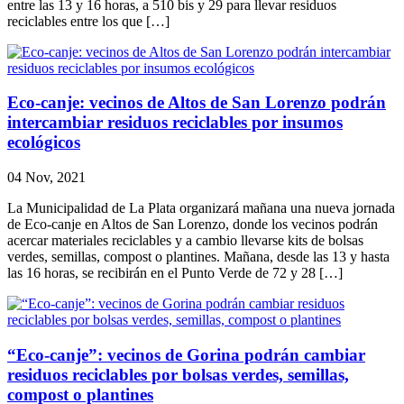
entre las 13 y 16 horas, a 510 bis y 29 para llevar residuos
reciclables entre los que […]
Eco-canje: vecinos de Altos de San Lorenzo podrán
intercambiar residuos reciclables por insumos
ecológicos
04 Nov, 2021
La Municipalidad de La Plata organizará mañana una nueva jornada
de Eco-canje en Altos de San Lorenzo, donde los vecinos podrán
acercar materiales reciclables y a cambio llevarse kits de bolsas
verdes, semillas, compost o plantines. Mañana, desde las 13 y hasta
las 16 horas, se recibirán en el Punto Verde de 72 y 28 […]
“Eco-canje”: vecinos de Gorina podrán cambiar
residuos reciclables por bolsas verdes, semillas,
compost o plantines