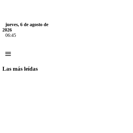
jueves, 6 de agosto de
2026
06:45
≡
Las más leídas