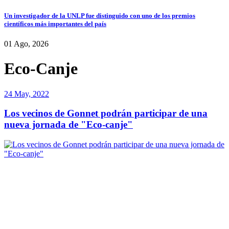
Un investigador de la UNLP fue distinguido con uno de los premios
científicos más importantes del país
01 Ago, 2026
Eco-Canje
24 May, 2022
Los vecinos de Gonnet podrán participar de una
nueva jornada de "Eco-canje"