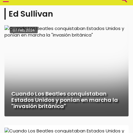
Ed Sullivan
07 Feb, 2024
Cuando Los Beatles conquistaban
Estados Unidos y ponían en marcha la
"invasión británica"