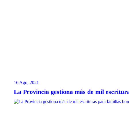
16 Ago, 2021
La Provincia gestiona más de mil escritur