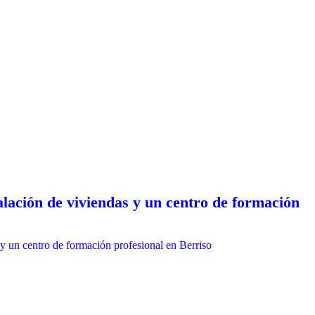
talación de viviendas y un centro de formación