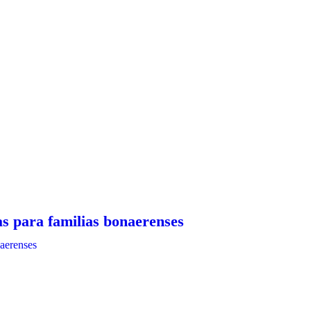
as para familias bonaerenses