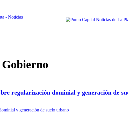
e Gobierno
obre regularización dominial y generación de su