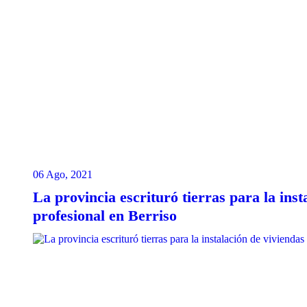
06 Ago, 2021
La provincia escrituró tierras para la ins
profesional en Berriso