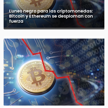
Lunes negro para las criptomonedas:
Bitcoin y Ethereum se desploman con
fuerza