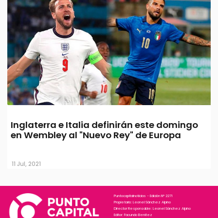
Inglaterra e Italia definirán este domingo
en Wembley al "Nuevo Rey" de Europa
11 Jul, 2021
Puntocapitalnoticias - Edición N° 2271
Propietario: Leonel Sánchez Alpino
Director Responsable: Leonel Sánchez Alpino
Editor: Facundo Benitez