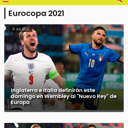
Eurocopa 2021
11 Jul, 2021
Inglaterra e Italia definirán este
domingo en Wembley al "Nuevo Rey" de
Europa