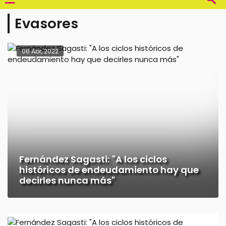
Evasores
06 Abr, 2022
Fernández Sagasti: "A los ciclos
históricos de endeudamiento hay que
decirles nunca más"