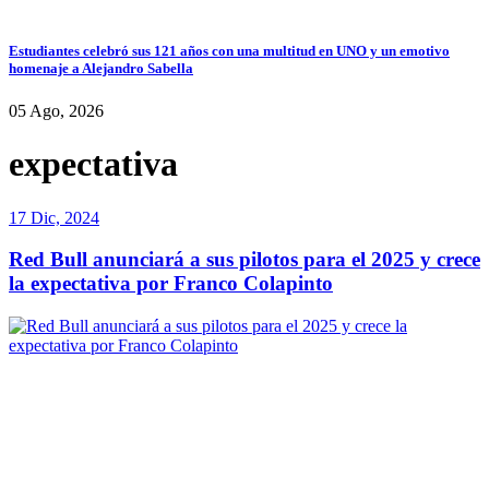
Estudiantes celebró sus 121 años con una multitud en UNO y un emotivo
homenaje a Alejandro Sabella
05 Ago, 2026
expectativa
17 Dic, 2024
Red Bull anunciará a sus pilotos para el 2025 y crece
la expectativa por Franco Colapinto