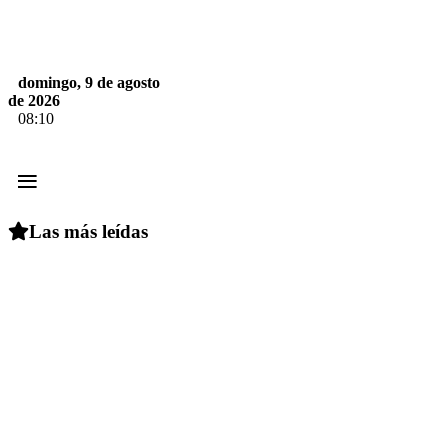
domingo, 9 de agosto
de 2026
08:10
≡
Las más leídas