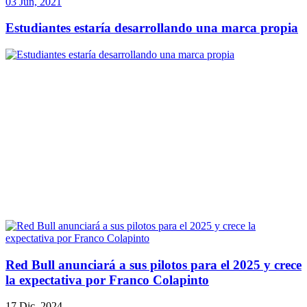
03 Jun, 2021
Estudiantes estaría desarrollando una marca propia
Red Bull anunciará a sus pilotos para el 2025 y crece
la expectativa por Franco Colapinto
17 Dic, 2024