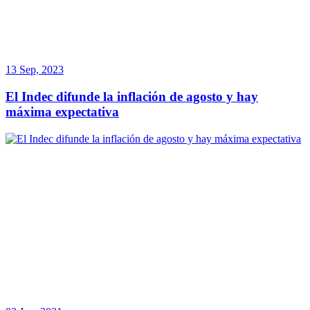
13 Sep, 2023
El Indec difunde la inflación de agosto y hay
máxima expectativa