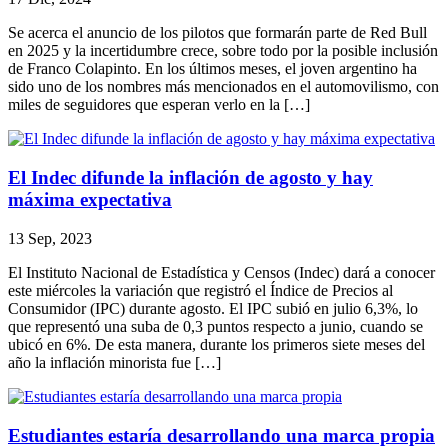
Se acerca el anuncio de los pilotos que formarán parte de Red Bull
en 2025 y la incertidumbre crece, sobre todo por la posible inclusión
de Franco Colapinto. En los últimos meses, el joven argentino ha
sido uno de los nombres más mencionados en el automovilismo, con
miles de seguidores que esperan verlo en la […]
El Indec difunde la inflación de agosto y hay
máxima expectativa
13 Sep, 2023
El Instituto Nacional de Estadística y Censos (Indec) dará a conocer
este miércoles la variación que registró el Índice de Precios al
Consumidor (IPC) durante agosto. El IPC subió en julio 6,3%, lo
que representó una suba de 0,3 puntos respecto a junio, cuando se
ubicó en 6%. De esta manera, durante los primeros siete meses del
año la inflación minorista fue […]
Estudiantes estaría desarrollando una marca propia