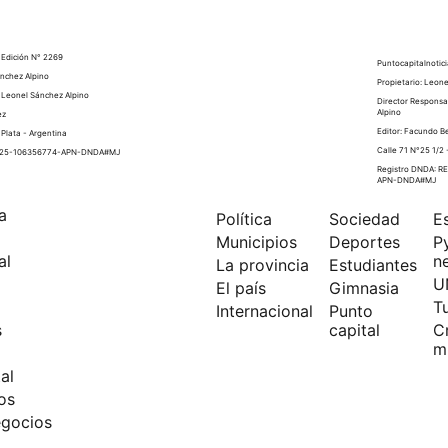
- Edición N° 2269
Puntocapitalnotici
ánchez Alpino
Propietario: Leon
 Leonel Sánchez Alpino
Director Responsa
Alpino
ez
Editor: Facundo B
 Plata - Argentina
Calle 71 N°25 1/2 
2025-106356774-APN-DNDA#MJ
Registro DNDA: 
APN-DNDA#MJ
a
Política
Sociedad
E
Municipios
Deportes
P
al
n
La provincia
Estudiantes
U
El país
Gimnasia
T
Internacional
Punto
s
capital
C
m
al
os
egocios