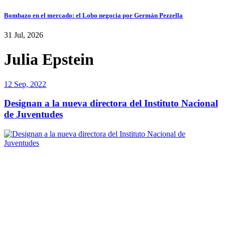
Bombazo en el mercado: el Lobo negocia por Germán Pezzella
31 Jul, 2026
Julia Epstein
12 Sep, 2022
Designan a la nueva directora del Instituto Nacional
de Juventudes