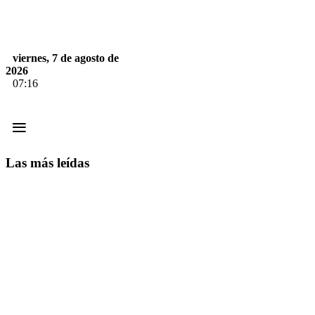
viernes, 7 de agosto de
2026
07:16
≡
Las más leídas