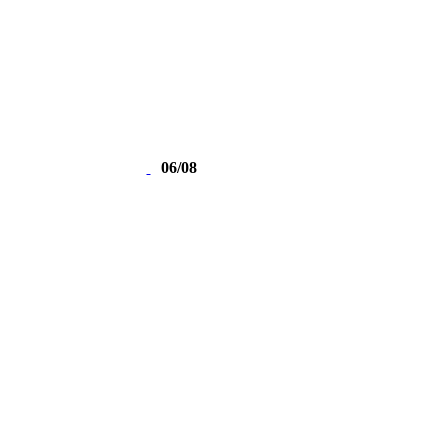
06/08