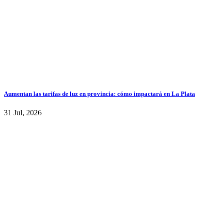
Aumentan las tarifas de luz en provincia: cómo impactará en La Plata
31 Jul, 2026