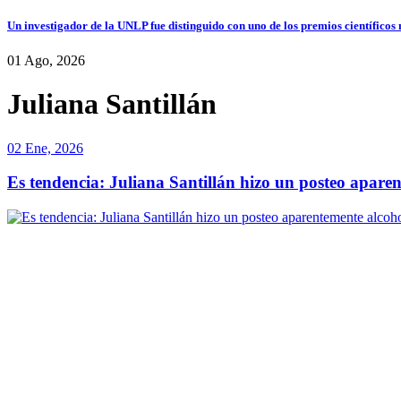
Un investigador de la UNLP fue distinguido con uno de los premios científicos
01 Ago, 2026
Juliana Santillán
02 Ene, 2026
Es tendencia: Juliana Santillán hizo un posteo aparen