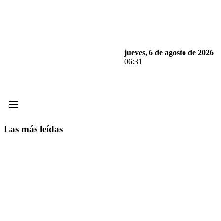
jueves, 6 de agosto de 2026
06:31
≡
Las más leídas