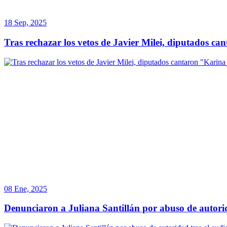
18 Sep, 2025
Tras rechazar los vetos de Javier Milei, diputados ca
08 Ene, 2025
Denunciaron a Juliana Santillán por abuso de autorida