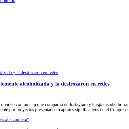
temente alcoholizada y la destrozaron en redes
ico video con un clip que compartió en Instagram y luego decidió borr
amente por proyectos presentados o aportes significativos en el Congres