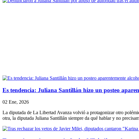
Es tendencia: Juliana Santillán hizo un posteo aparen
02 Ene, 2026
La diputada de La Libertad Avanza volvió a protagonizar otro polém
otra, la diputada Juliana Santillán siempre da qué hablar y no precis