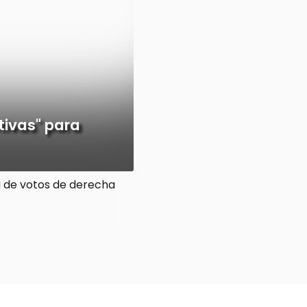
tivas" para